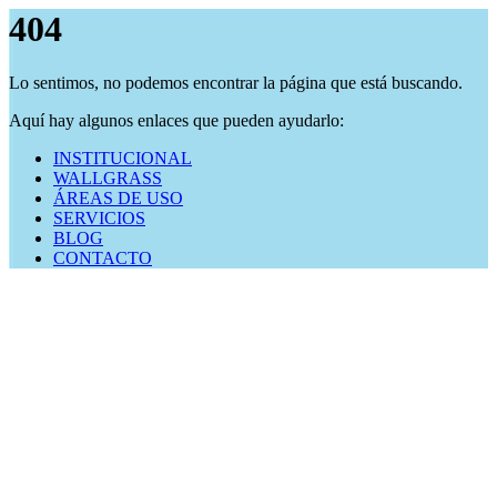
404
Lo sentimos, no podemos encontrar la página que está buscando.
Aquí hay algunos enlaces que pueden ayudarlo:
INSTITUCIONAL
WALLGRASS
ÁREAS DE USO
SERVICIOS
BLOG
CONTACTO