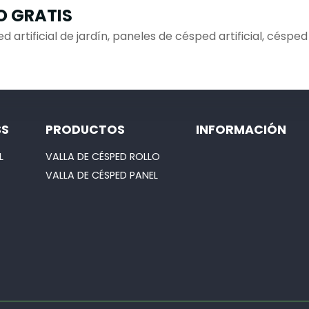
O GRATIS
d artificial de jardín, paneles de césped artificial, césped
SS
PRODUCTOS
INFORMACIÓN
L
VALLA DE CÉSPED ROLLO
VALLA DE CÉSPED PANEL