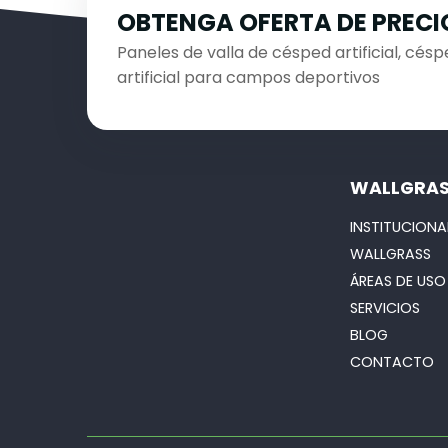
OBTENGA OFERTA DE PRECI
Paneles de valla de césped artificial, céspe
artificial para campos deportivos
WALLGRA
INSTITUCIONA
WALLGRASS
ÁREAS DE USO
SERVICIOS
BLOG
CONTACTO