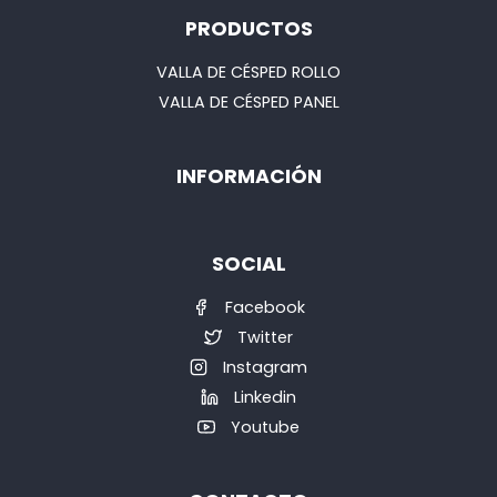
PRODUCTOS
VALLA DE CÉSPED ROLLO
VALLA DE CÉSPED PANEL
INFORMACIÓN
SOCIAL
Facebook
Twitter
Instagram
Linkedin
Youtube