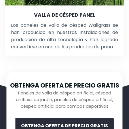
VALLA DE CÉSPED PANEL
Los paneles de valla de césped Wallgrass se
han producido en nuestras instalaciones de
producción de alta tecnología y han logrado
convertirse en uno de los productos de paisa...
OBTENGA OFERTA DE PRECIO GRATIS
Paneles de valla de césped artificial, césped
artificial de jardín, paneles de césped artificial,
césped artificial para campos deportivos
OBTENGA OFERTA DE PRECIO GRATIS