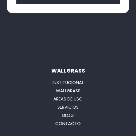
WALLGRASS
INSTITUCIONAL
WALLGRASS
ÁREAS DE USO
SERVICIOS
BLOG
CONTACTO