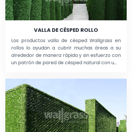
VALLA DE CÉSPED ROLLO
Los productos valla de césped Wallgrass en
rollos lo ayudan a cubrir muchas áreas a su
alrededor de manera rápida y sin esfuerzo con
un patrón de pared de césped natural con u...