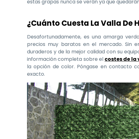
estas grapas nunca se verán ya que quedarán 
¿Cuánto Cuesta La Valla De 
Desafortunadamente, es una amarga verda
precios muy baratos en el mercado. Sin 
duraderos y de la mejor calidad con su equip
información completa sobre el
costes de la 
la opción de color. Póngase en contacto c
exacto.