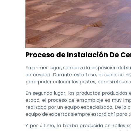
Proceso de Instalación De C
En primer lugar, se realiza la disposición del
de césped. Durante esta fase, el suelo se ni
para poder colocar los postes, pero si el suelo
En segundo lugar, los productos producidos 
etapa, el proceso de ensamblaje es muy impo
realizado por un equipo especializado. De lo 
equipo de expertos siempre estará ahí para ti
Y por último, la hierba producida en rollos 