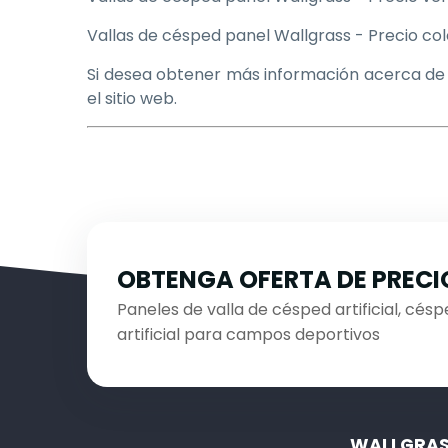
Vallas de césped panel Wallgrass - Preci
Si desea obtener más información acerca de 
el sitio web.
OBTENGA OFERTA DE PRECI
Paneles de valla de césped artificial, céspe
artificial para campos deportivos
WALLGRA