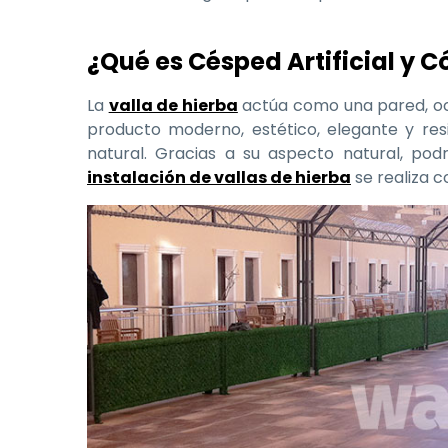
¿Qué es Césped Artificial y 
La
valla de hierba
actúa como una pared, ocu
producto moderno, estético, elegante y res
natural. Gracias a su aspecto natural, podr
instalación de vallas de hierba
se realiza c