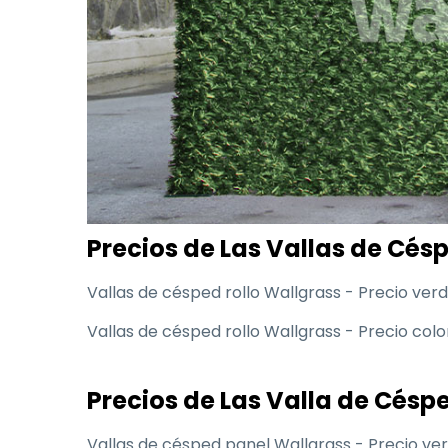
Precios de Las Vallas de Cés
Vallas de césped rollo Wallgrass - Preci
Vallas de césped rollo Wallgrass - Precio
Precios de Las Valla de Césp
Vallas de césped panel Wallgrass - Prec