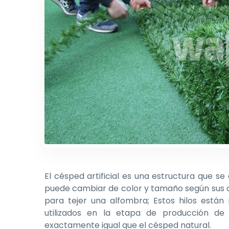
El césped artificial es una estructura que s
puede cambiar de color y tamaño según sus des
para tejer una alfombra; Estos hilos están
utilizados en la etapa de producción de 
exactamente igual que el césped natural.