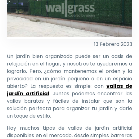
13 Febrero 2023
Un jardín bien organizado puede ser un oasis de
relajación en el hogar, y nosotros te ayudaremos a
lograrlo. Pero, ¿cómo mantenemos el orden y la
privacidad en un jardín pequeño o en un espacio
abierto? La respuesta es simple: con
vallas de
jardín artificial
. Juntos podemos encontrar las
vallas baratas y fáciles de instalar que son la
solución perfecta para organizar tu jardín y darle
un toque de estilo.
Hay muchos tipos de vallas de jardín artificial
disponibles en el mercado, desde simples barreras