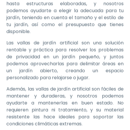
hasta estructuras elaboradas, y nosotros
podemos ayudarte a elegir la adecuada para tu
jardín, teniendo en cuenta el tamaño y el estilo de
tu jardín, así como el presupuesto que tienes
disponible.
Las vallas de jardín artificial son una solución
rentable y práctica para resolver los problemas
de privacidad en un jardín pequeño, y juntos
podemos aprovecharlas para delimitar áreas en
un jardín abierto, creando un espacio
personalizado para relajarse o jugar.
Además, las vallas de jardín artificial son fáciles de
mantener y duraderas, y nosotros podemos
ayudarte a mantenerlas en buen estado. No
requieren pintura ni tratamiento, y su material
resistente las hace ideales para soportar las
condiciones climáticas extremas.