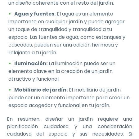
un diseño coherente con el resto del jardín.
Agua y fuentes:
El agua es un elemento
importante en cualquier jardín y puede agregar
un toque de tranquilidad y tranquilidad a tu
espacio. Las fuentes de agua, como estanques y
cascadas, pueden ser una adición hermosa y
relajante a tu jardín.
Iluminación:
La iluminación puede ser un
elemento clave en la creación de un jardín
atractivo y funcional.
Mobiliario de jardín:
El mobiliario de jardín
puede ser un elemento importante para crear un
espacio acogedor y funcional en tu jardín.
En resumen, diseñar un jardín requiere una
planificación cuidadosa y una consideración
cuidadosa del espacio y sus necesidades. Si