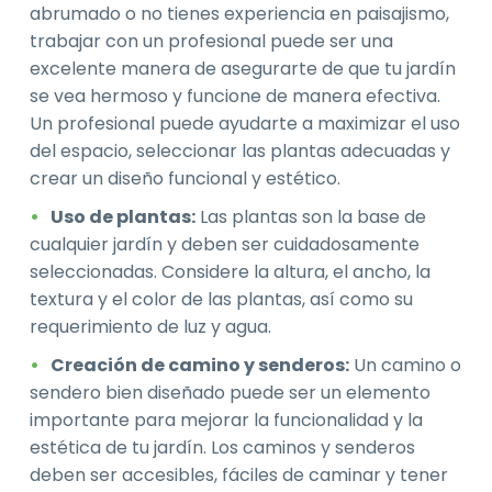
abrumado o no tienes experiencia en paisajismo,
trabajar con un profesional puede ser una
excelente manera de asegurarte de que tu jardín
se vea hermoso y funcione de manera efectiva.
Un profesional puede ayudarte a maximizar el uso
del espacio, seleccionar las plantas adecuadas y
crear un diseño funcional y estético.
Uso de plantas:
Las plantas son la base de
cualquier jardín y deben ser cuidadosamente
seleccionadas. Considere la altura, el ancho, la
textura y el color de las plantas, así como su
requerimiento de luz y agua.
Creación de camino y senderos:
Un camino o
sendero bien diseñado puede ser un elemento
importante para mejorar la funcionalidad y la
estética de tu jardín. Los caminos y senderos
deben ser accesibles, fáciles de caminar y tener