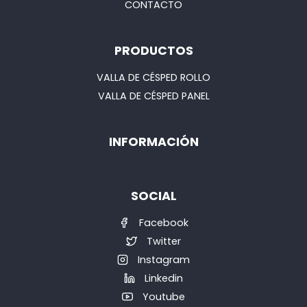
CONTACTO
PRODUCTOS
VALLA DE CÉSPED ROLLO
VALLA DE CÉSPED PANEL
INFORMACIÓN
SOCIAL
Facebook
Twitter
Instagram
Linkedin
Youtube