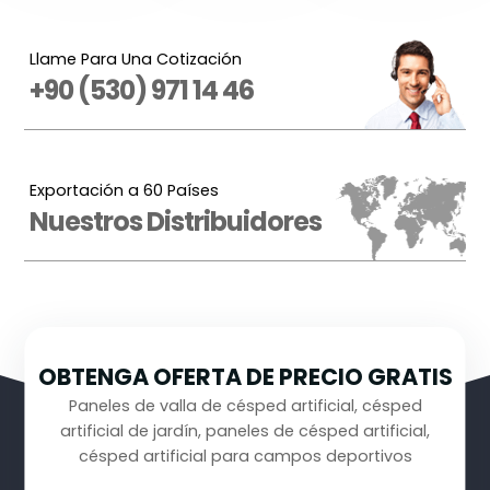
Llame Para Una Cotización
+90 (530) 971 14 46
Exportación a 60 Países
Nuestros Distribuidores
OBTENGA OFERTA DE PRECIO GRATIS
Paneles de valla de césped artificial, césped
artificial de jardín, paneles de césped artificial,
césped artificial para campos deportivos