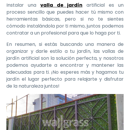
Instalar una
valla de jardín
artificial es un
proceso sencillo que puedes hacer tú mismo con
herramientas básicas, pero si no te sientes
cómodo instalándola por ti mismo, juntos podemos
contratar a un profesional para que lo haga por ti.
En resumen, si estás buscando una manera de
organizar y darle estilo a tu jardín, las vallas de
jardín artificial son la solución perfecta, y nosotros
podemos ayudarte a encontrar y mantener las
adecuadas para ti. ¡No esperes más y hagamos tu
jardín el lugar perfecto para relajarte y disfrutar
de la naturaleza juntos!