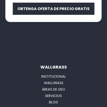
OBTENGA OFERTA DE PRECIO GRATIS
WALLGRASS
INSTITUCIONAL
WALLGRASS
ÁREAS DE USO
SERVICIOS
BLOG