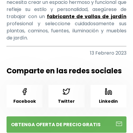
necesita crear un espacio hermoso y funcional que
refleje su estilo y personalidad, asegúrese de
trabajar con un
fabricante de vallas de jardín
profesional y seleccione cuidadosamente sus
plantas, caminos, fuentes, iluminación y muebles
de jardín.
13 Febrero 2023
Comparte en las redes sociales
Facebook
Twitter
Linkedin
OBTENGA OFERTA DE PRECIO GRATIS