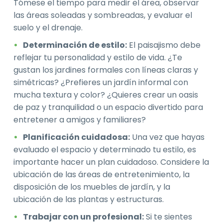
Tómese el tiempo para medir el área, observar
las áreas soleadas y sombreadas, y evaluar el
suelo y el drenaje.
Determinación de estilo:
El paisajismo debe
reflejar tu personalidad y estilo de vida. ¿Te
gustan los jardines formales con líneas claras y
simétricas? ¿Prefieres un jardín informal con
mucha textura y color? ¿Quieres crear un oasis
de paz y tranquilidad o un espacio divertido para
entretener a amigos y familiares?
Planificación cuidadosa:
Una vez que hayas
evaluado el espacio y determinado tu estilo, es
importante hacer un plan cuidadoso. Considere la
ubicación de las áreas de entretenimiento, la
disposición de los muebles de jardín, y la
ubicación de las plantas y estructuras.
Trabajar con un profesional:
Si te sientes