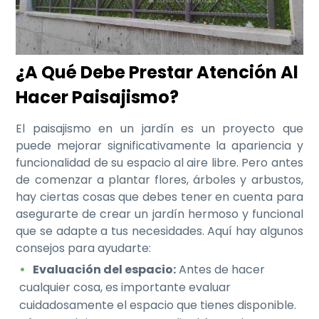
¿A Qué Debe Prestar Atención Al
Hacer Paisajismo?
El paisajismo en un jardín es un proyecto que
puede mejorar significativamente la apariencia y
funcionalidad de su espacio al aire libre. Pero antes
de comenzar a plantar flores, árboles y arbustos,
hay ciertas cosas que debes tener en cuenta para
asegurarte de crear un jardín hermoso y funcional
que se adapte a tus necesidades. Aquí hay algunos
consejos para ayudarte:
Evaluación del espacio:
Antes de hacer
cualquier cosa, es importante evaluar
cuidadosamente el espacio que tienes disponible.