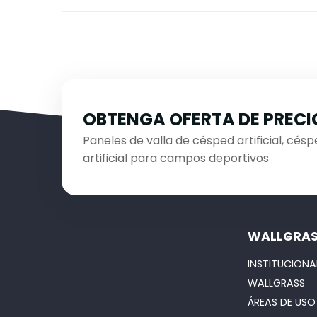
OBTENGA OFERTA DE PRECI
Paneles de valla de césped artificial, céspe
artificial para campos deportivos
WALLGRA
INSTITUCIONA
WALLGRASS
ÁREAS DE USO