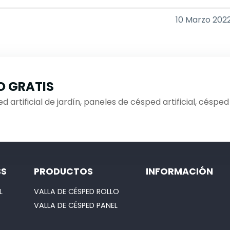
10 Marzo 202
O GRATIS
d artificial de jardín, paneles de césped artificial, césped
SS
PRODUCTOS
INFORMACIÓN
L
VALLA DE CÉSPED ROLLO
VALLA DE CÉSPED PANEL