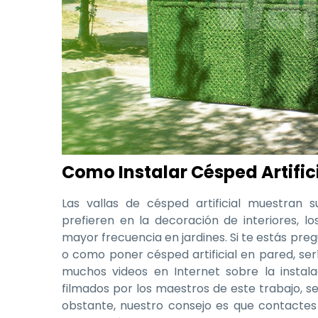
Como Instalar Césped Artifici
Las vallas de césped artificial muestran 
prefieren en la decoración de interiores, 
mayor frecuencia en jardines. Si te estás preg
o como poner césped artificial en pared, sería
muchos videos en Internet sobre la instalac
filmados por los maestros de este trabajo, s
obstante, nuestro consejo es que contactes