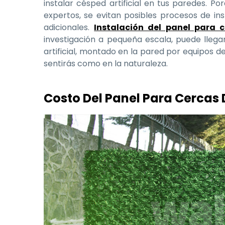
instalar césped artificial en tus paredes. Po
expertos, se evitan posibles procesos de ins
adicionales.
Instalación del panel para 
investigación a pequeña escala, puede llegar
artificial, montado en la pared por equipos de
sentirás como en la naturaleza.
Costo Del Panel Para Cercas