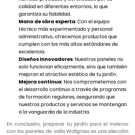
calidad en diferentes entornos, lo que
garantiza su fiabilidad.
Mano de obra experta
: Con el equipo
técnico más experimentado y personal
administrativo, ofrecemos productos que
cumplen con los más altos estándares de
excelencia.
Diseños innovadores
: Nuestros paneles no
solo funcionan eficazmente, sino que también
mejoran el atractivo estético de tu jardín.
Mejora continua
: Nos comprometemos con
el desarrollo continuo a través de programas
de formación regulares, asegurando que
nuestros productos y servicios se mantengan
a la vanguardia de la industria.
En conclusión, preparar tu jardín para el invierno
con los paneles de valla Wallgrass es una elección