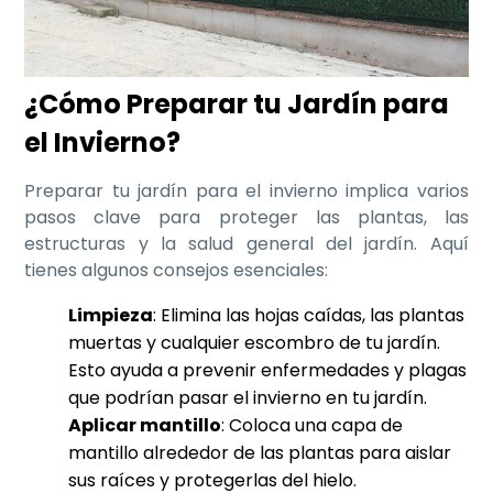
¿Cómo Preparar tu Jardín para
el Invierno?
Preparar tu jardín para el invierno implica varios
pasos clave para proteger las plantas, las
estructuras y la salud general del jardín. Aquí
tienes algunos consejos esenciales:
Limpieza
: Elimina las hojas caídas, las plantas
muertas y cualquier escombro de tu jardín.
Esto ayuda a prevenir enfermedades y plagas
que podrían pasar el invierno en tu jardín.
Aplicar mantillo
: Coloca una capa de
mantillo alrededor de las plantas para aislar
sus raíces y protegerlas del hielo.