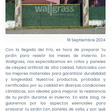
18 Septiembre 2024
Con la llegada del frío, es hora de preparar tu
jardín para resistir los meses de invierno. En
Wallgrass, nos especializamos en rollos y paneles
de césped artificial de alta calidad, fabricados con
los mejores materiales para garantizar durabilidad
y longevidad. Nuestros productos, probados y
certificados por su calidad en diversas condiciones
climáticas, son ideales para mejorar la resistencia
de tu jardín durante el invierno. En este blog, te
guiaremos por los aspectos esenciales para
preparar tu jardín con paneles de valla, y por qué