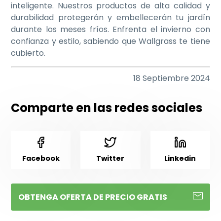
inteligente. Nuestros productos de alta calidad y
durabilidad protegerán y embellecerán tu jardín
durante los meses fríos. Enfrenta el invierno con
confianza y estilo, sabiendo que Wallgrass te tiene
cubierto.
18 Septiembre 2024
Comparte en las redes sociales
Facebook
Twitter
Linkedin
OBTENGA OFERTA DE PRECIO GRATIS