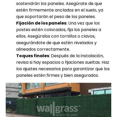
sostendrán los paneles. Asegúrate de que
estén firmemente anclados en el suelo, ya
que soportarán el peso de los paneles.
Fijación de los paneles
: Una vez que los
postes estén colocados, fija los paneles a
ellos. Asegúralos con tornillos o clavos,
asegurándote de que estén nivelados y
alineados correctamente.
Toques finales
: Después de la instalación,
revisa si hay espacios o fijaciones sueltas. Haz
los ajustes necesarios para garantizar que los
paneles estén firmes y bien asegurados.