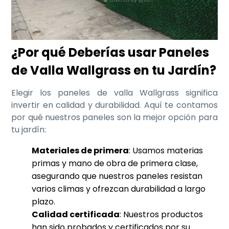
¿Por qué Deberías usar Paneles
de Valla Wallgrass en tu Jardín?
Elegir los paneles de valla Wallgrass significa
invertir en calidad y durabilidad. Aquí te contamos
por qué nuestros paneles son la mejor opción para
tu jardín:
Materiales de primera
: Usamos materias
primas y mano de obra de primera clase,
asegurando que nuestros paneles resistan
varios climas y ofrezcan durabilidad a largo
plazo.
Calidad certificada
: Nuestros productos
han sido probados y certificados por su