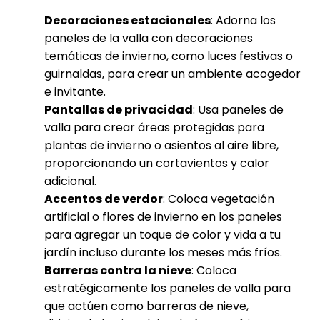
Decoraciones estacionales
: Adorna los
paneles de la valla con decoraciones
temáticas de invierno, como luces festivas o
guirnaldas, para crear un ambiente acogedor
e invitante.
Pantallas de privacidad
: Usa paneles de
valla para crear áreas protegidas para
plantas de invierno o asientos al aire libre,
proporcionando un cortavientos y calor
adicional.
Accentos de verdor
: Coloca vegetación
artificial o flores de invierno en los paneles
para agregar un toque de color y vida a tu
jardín incluso durante los meses más fríos.
Barreras contra la nieve
: Coloca
estratégicamente los paneles de valla para
que actúen como barreras de nieve,