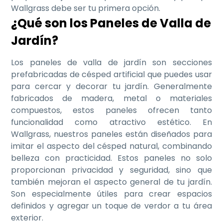
Wallgrass debe ser tu primera opción.
¿Qué son los Paneles de Valla de
Jardín?
Los paneles de valla de jardín son secciones
prefabricadas de césped artificial que puedes usar
para cercar y decorar tu jardín. Generalmente
fabricados de madera, metal o materiales
compuestos, estos paneles ofrecen tanto
funcionalidad como atractivo estético. En
Wallgrass, nuestros paneles están diseñados para
imitar el aspecto del césped natural, combinando
belleza con practicidad. Estos paneles no solo
proporcionan privacidad y seguridad, sino que
también mejoran el aspecto general de tu jardín.
Son especialmente útiles para crear espacios
definidos y agregar un toque de verdor a tu área
exterior.