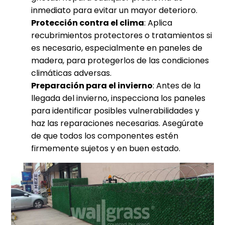
inmediato para evitar un mayor deterioro.
Protección contra el clima
: Aplica
recubrimientos protectores o tratamientos si
es necesario, especialmente en paneles de
madera, para protegerlos de las condiciones
climáticas adversas.
Preparación para el invierno
: Antes de la
llegada del invierno, inspecciona los paneles
para identificar posibles vulnerabilidades y
haz las reparaciones necesarias. Asegúrate
de que todos los componentes estén
firmemente sujetos y en buen estado.