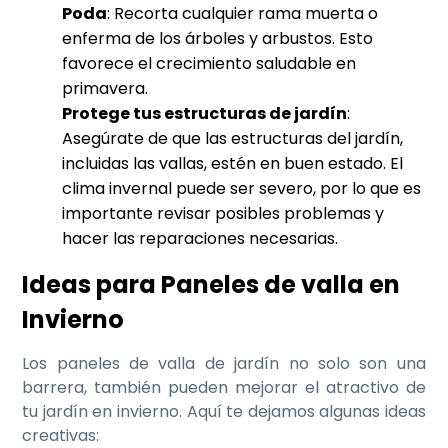
Poda
: Recorta cualquier rama muerta o
enferma de los árboles y arbustos. Esto
favorece el crecimiento saludable en
primavera.
Protege tus estructuras de jardín
:
Asegúrate de que las estructuras del jardín,
incluidas las vallas, estén en buen estado. El
clima invernal puede ser severo, por lo que es
importante revisar posibles problemas y
hacer las reparaciones necesarias.
Ideas para Paneles de valla en
Invierno
Los paneles de valla de jardín no solo son una
barrera, también pueden mejorar el atractivo de
tu jardín en invierno. Aquí te dejamos algunas ideas
creativas: