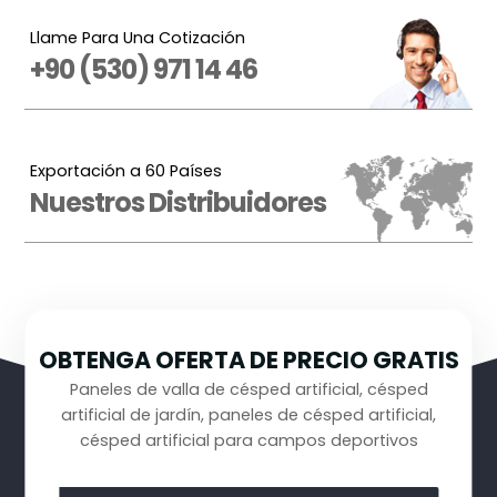
Llame Para Una Cotización
+90 (530) 971 14 46
Exportación a 60 Países
Nuestros Distribuidores
OBTENGA OFERTA DE PRECIO GRATIS
Paneles de valla de césped artificial, césped
artificial de jardín, paneles de césped artificial,
césped artificial para campos deportivos