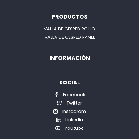
PRODUCTOS
VALLA DE CÉSPED ROLLO
VALLA DE CÉSPED PANEL
INFORMACIÓN
SOCIAL
Facebook
Twitter
Instagram
Linkedin
Youtube