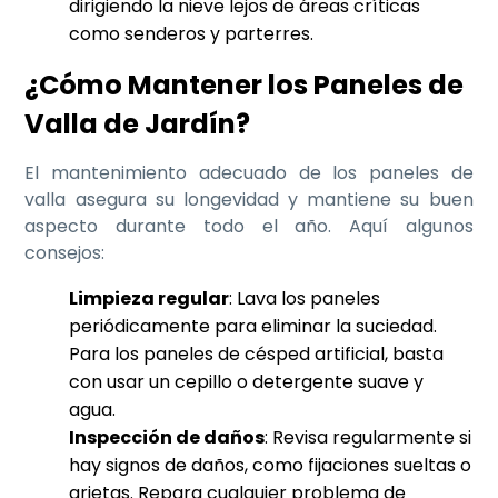
dirigiendo la nieve lejos de áreas críticas
como senderos y parterres.
¿Cómo Mantener los Paneles de
Valla de Jardín?
El mantenimiento adecuado de los paneles de
valla asegura su longevidad y mantiene su buen
aspecto durante todo el año. Aquí algunos
consejos:
Limpieza regular
: Lava los paneles
periódicamente para eliminar la suciedad.
Para los paneles de césped artificial, basta
con usar un cepillo o detergente suave y
agua.
Inspección de daños
: Revisa regularmente si
hay signos de daños, como fijaciones sueltas o
grietas. Repara cualquier problema de