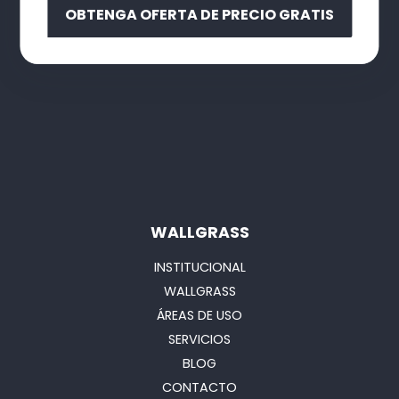
OBTENGA OFERTA DE PRECIO GRATIS
WALLGRASS
INSTITUCIONAL
WALLGRASS
ÁREAS DE USO
SERVICIOS
BLOG
CONTACTO