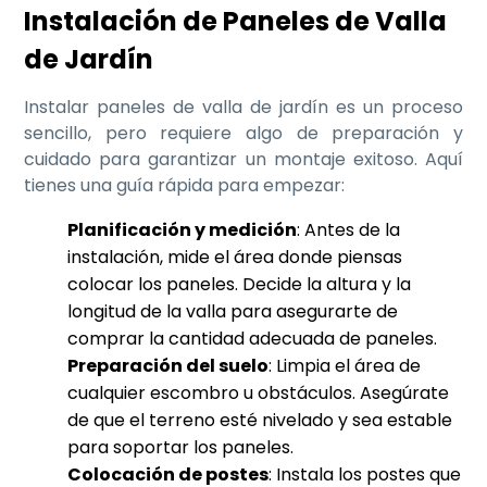
Instalación de Paneles de Valla
de Jardín
Instalar paneles de valla de jardín es un proceso
sencillo, pero requiere algo de preparación y
cuidado para garantizar un montaje exitoso. Aquí
tienes una guía rápida para empezar:
Planificación y medición
: Antes de la
instalación, mide el área donde piensas
colocar los paneles. Decide la altura y la
longitud de la valla para asegurarte de
comprar la cantidad adecuada de paneles.
Preparación del suelo
: Limpia el área de
cualquier escombro u obstáculos. Asegúrate
de que el terreno esté nivelado y sea estable
para soportar los paneles.
Colocación de postes
: Instala los postes que