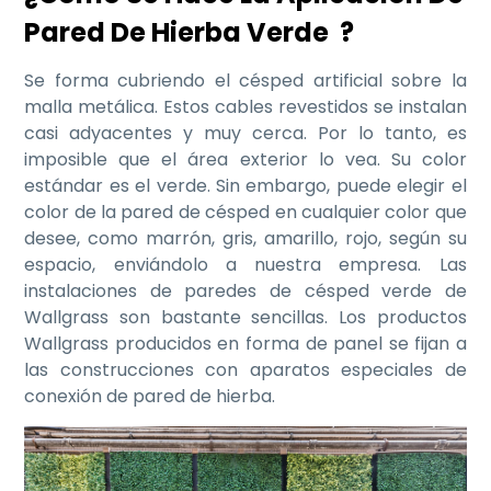
Pared De Hierba Verde ?
Se forma cubriendo el césped artificial sobre la
malla metálica. Estos cables revestidos se instalan
casi adyacentes y muy cerca. Por lo tanto, es
imposible que el área exterior lo vea. Su color
estándar es el verde. Sin embargo, puede elegir el
color de la pared de césped en cualquier color que
desee, como marrón, gris, amarillo, rojo, según su
espacio, enviándolo a nuestra empresa. Las
instalaciones de paredes de césped verde de
Wallgrass son bastante sencillas. Los productos
Wallgrass producidos en forma de panel se fijan a
las construcciones con aparatos especiales de
conexión de pared de hierba.