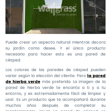
Puede crear un aspecto natural mientras decora
su jardín como desee. Y el único producto
necesario para hacer esto es una pared de
césped.
Los colores de las paredes de césped pueden
variar según la elección del cliente. Pero
la pared
de hierba verde
más preferida. La imagen de la
pared de hierba verde te encanta a ti y a tu
entorno, y es extremadamente fácil de limpiar y
usar. Es un producto que te acompañará durante
muchos años después de completar su