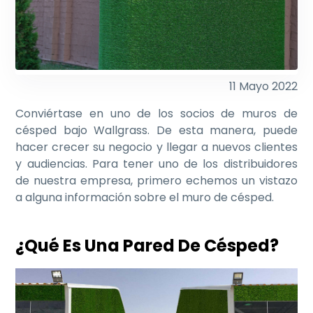
11 Mayo 2022
Conviértase en uno de los socios de muros de
césped bajo Wallgrass. De esta manera, puede
hacer crecer su negocio y llegar a nuevos clientes
y audiencias. Para tener uno de los distribuidores
de nuestra empresa, primero echemos un vistazo
a alguna información sobre el muro de césped.
¿Qué Es Una Pared De Césped?