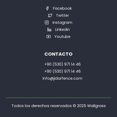
Facebook
Twitter
Instagram
Linkedin
Youtube
CONTACTO
+90 (530) 971 14 46
+90 (530) 971 14 46
info@jidarfence.com
Todos los derechos reservados © 2025 Wallgrass