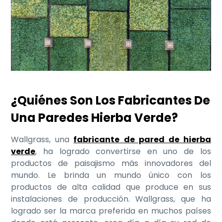
¿Quiénes Son Los Fabricantes De
Una Paredes Hierba Verde?
Wallgrass, una
fabricante de pared de hierba
verde
, ha logrado convertirse en uno de los
productos de paisajismo más innovadores del
mundo. Le brinda un mundo único con los
productos de alta calidad que produce en sus
instalaciones de producción. Wallgrass, que ha
logrado ser la marca preferida en muchos países