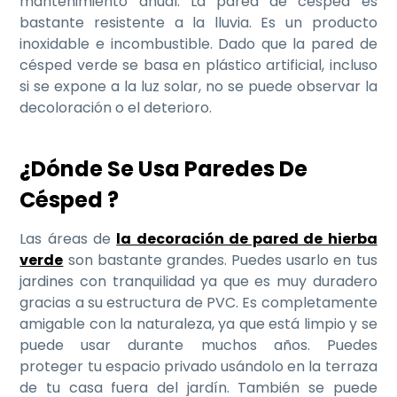
mantenimiento anual. La pared de césped es
bastante resistente a la lluvia. Es un producto
inoxidable e incombustible. Dado que la pared de
césped verde se basa en plástico artificial, incluso
si se expone a la luz solar, no se puede observar la
decoloración o el deterioro.
¿Dónde Se Usa Paredes De
Césped ?
Las áreas de
la decoración de pared de hierba
verde
son bastante grandes. Puedes usarlo en tus
jardines con tranquilidad ya que es muy duradero
gracias a su estructura de PVC. Es completamente
amigable con la naturaleza, ya que está limpio y se
puede usar durante muchos años. Puedes
proteger tu espacio privado usándolo en la terraza
de tu casa fuera del jardín. También se puede