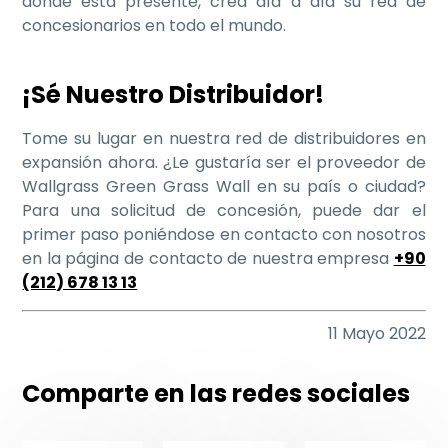
donde está presente, crea día a día su red de
concesionarios en todo el mundo.
¡Sé Nuestro Distribuidor!
Tome su lugar en nuestra red de distribuidores en
expansión ahora. ¿Le gustaría ser el proveedor de
Wallgrass Green Grass Wall en su país o ciudad?
Para una solicitud de concesión, puede dar el
primer paso poniéndose en contacto con nosotros
en la página de contacto de nuestra empresa
+90
(212) 678 13 13
11 Mayo 2022
Comparte en las redes sociales