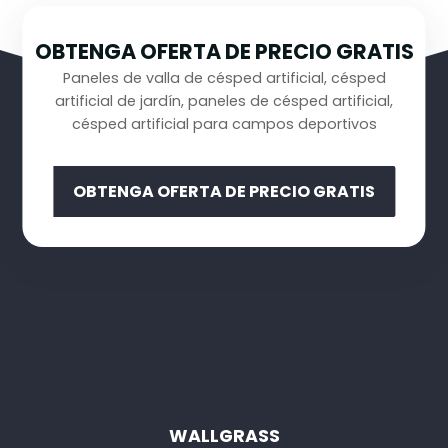
OBTENGA OFERTA DE PRECIO GRATIS
Paneles de valla de césped artificial, césped
artificial de jardín, paneles de césped artificial,
césped artificial para campos deportivos
OBTENGA OFERTA DE PRECIO GRATIS
WALLGRASS