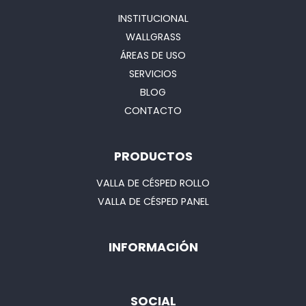
INSTITUCIONAL
WALLGRASS
ÁREAS DE USO
SERVICIOS
BLOG
CONTACTO
PRODUCTOS
VALLA DE CÉSPED ROLLO
VALLA DE CÉSPED PANEL
INFORMACIÓN
SOCIAL