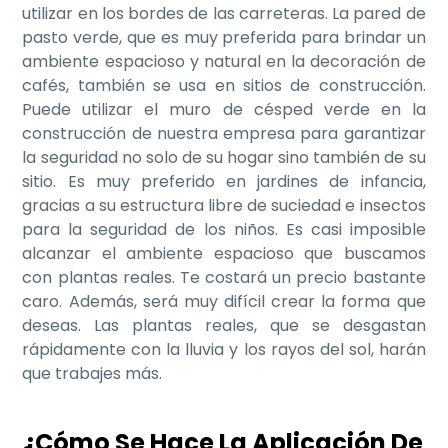
utilizar en los bordes de las carreteras. La pared de
pasto verde, que es muy preferida para brindar un
ambiente espacioso y natural en la decoración de
cafés, también se usa en sitios de construcción.
Puede utilizar el muro de césped verde en la
construcción de nuestra empresa para garantizar
la seguridad no solo de su hogar sino también de su
sitio. Es muy preferido en jardines de infancia,
gracias a su estructura libre de suciedad e insectos
para la seguridad de los niños. Es casi imposible
alcanzar el ambiente espacioso que buscamos
con plantas reales. Te costará un precio bastante
caro. Además, será muy difícil crear la forma que
deseas. Las plantas reales, que se desgastan
rápidamente con la lluvia y los rayos del sol, harán
que trabajes más.
¿Cómo Se Hace La Aplicación De