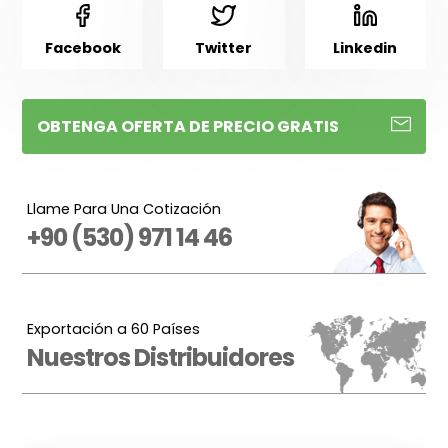
Facebook
Twitter
Linkedin
OBTENGA OFERTA DE PRECIO GRATIS
Llame Para Una Cotización
+90 (530) 971 14 46
Exportación a 60 Países
Nuestros Distribuidores