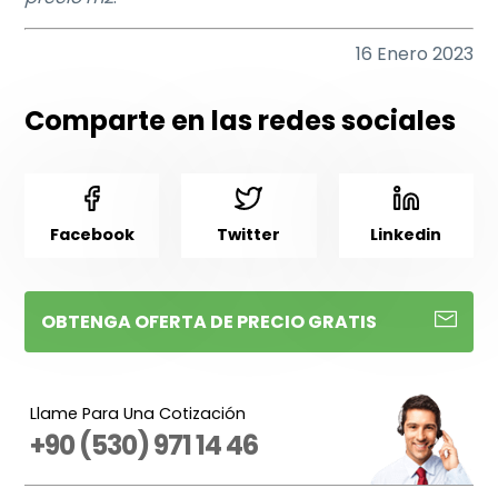
16 Enero 2023
Comparte en las redes sociales
Facebook
Twitter
Linkedin
OBTENGA OFERTA DE PRECIO GRATIS
Llame Para Una Cotización
+90 (530) 971 14 46