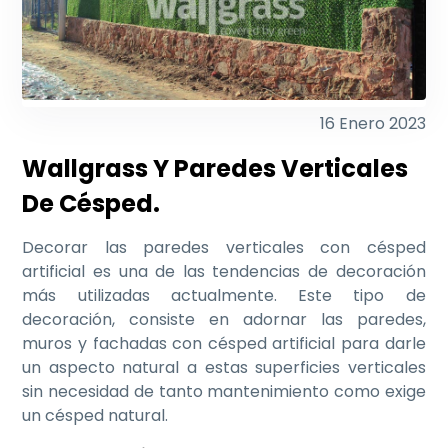
16 Enero 2023
Wallgrass Y Paredes Verticales
De Césped.
Decorar las paredes verticales con césped
artificial es una de las tendencias de decoración
más utilizadas actualmente. Este tipo de
decoración, consiste en adornar las paredes,
muros y fachadas con césped artificial para darle
un aspecto natural a estas superficies verticales
sin necesidad de tanto mantenimiento como exige
un césped natural.