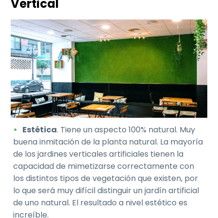
Vertical
Estética
. Tiene un aspecto 100% natural. Muy
buena inmitación de la planta natural. La mayoría
de los jardines verticales artificiales tienen la
capacidad de mimetizarse correctamente con
los distintos tipos de vegetación que existen, por
lo que será muy difícil distinguir un jardín artificial
de uno natural. El resultado a nivel estético es
increíble.