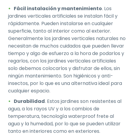
Fácil instalación y mantenimiento
. Los
jardines verticales artificiales se instalan fácil y
rápidamente. Pueden instalarse en cualquier
superficie, tanto al interior como al exterior.
Generalmente los jardines verticales naturales no
necesitan de muchos cuidados que pueden llevar
tiempo y algo de esfuerzo a la hora de podarlos y
regarlos, con los jardines verticales artificiales
solo debemos colocarlos y disfrutar de ellos, sin
ningún mantenimiento. Son higiénicos y anti-
insectos, por lo que es una alternativa ideal para
cualquier espacio.
Durabilidad
. Estos jardines son resistentes al
agua, a los rayos UV y a los cambios de
temperatura, tecnología waterproof frete al
agua y la humedad, por lo que se pueden utilizar
tanto en interiores como en exteriores.