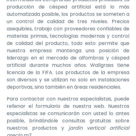
producción de césped artificial está lo más
automatizada posible, los productos se someten a
un control de calidad de tres niveles. Precios
asequibles, trabajo con proveedores confiables de
materias primas, tecnologías modernas y control
de calidad del producto, todo esto permite que
nuestra empresa mantenga una posición de
liderazgo en el mercado de alfombras y césped
artificial durante muchos años. Wallgrass tiene
licencia de la FIFA. Los productos de la empresa
son diversos y se utilizan no solo en instalaciones
deportivas, sino también en áreas residenciales.
Para contactar con nuestros especialistas, puede
rellenar el formulario de nuestra web. Nuestros
especialistas se comunicarán con usted lo antes
posible, brindándole consultas gratuitas sobre
nuestros productos y
jardín vertical artificial
precio m2
.