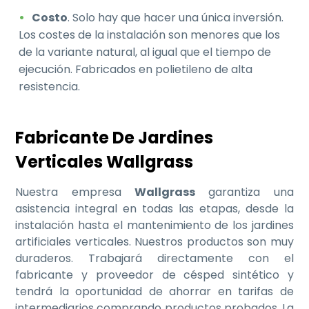
Costo
. Solo hay que hacer una única inversión.
Los costes de la instalación son menores que los
de la variante natural, al igual que el tiempo de
ejecución. Fabricados en polietileno de alta
resistencia.
Fabricante De Jardines
Verticales Wallgrass
Nuestra empresa
Wallgrass
garantiza una
asistencia integral en todas las etapas, desde la
instalación hasta el mantenimiento de los jardines
artificiales verticales. Nuestros productos son muy
duraderos. Trabajará directamente con el
fabricante y proveedor de césped sintético y
tendrá la oportunidad de ahorrar en tarifas de
intermediarios comprando productos probados. La