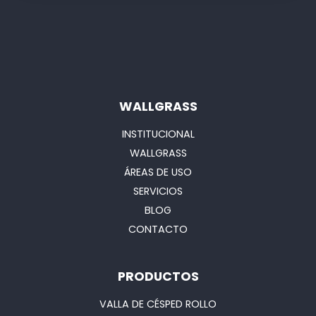
WALLGRASS
INSTITUCIONAL
WALLGRASS
ÁREAS DE USO
SERVICIOS
BLOG
CONTACTO
PRODUCTOS
VALLA DE CÉSPED ROLLO