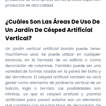
productos de alta calidad.
¿Cuáles Son Las Áreas De Uso De
Un Jardín De Césped Artificial
Vertical?
Un
jardín vertical artificial barato
puede tener
muchísimos usos. Se puede utilizar en cualquier
estancia, en la fachada de un edificio o como
decoración de columnas. También puede ser una
variedad de formas rizadas en la pared del baño y
del dormitorio. El césped artificial también se verá
genial como elemento de jardinería vertical de un
balcón, logia o terraza. Las posibilidades son
infinitas, ya que el césped artificial y
plantas
artificiales para pared exterior
son un elemento
que combina con muchos tipos de decoración. Se