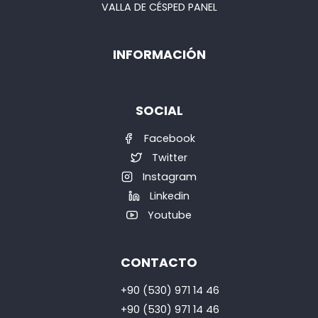
VALLA DE CÉSPED PANEL
INFORMACIÓN
SOCIAL
Facebook
Twitter
Instagram
Linkedin
Youtube
CONTACTO
+90 (530) 971 14 46
+90 (530) 971 14 46