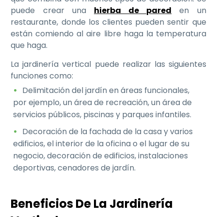
puede crear una
hierba de pared
en un
restaurante, donde los clientes pueden sentir que
están comiendo al aire libre haga la temperatura
que haga.
La jardinería vertical puede realizar las siguientes
funciones como:
Delimitación del jardín en áreas funcionales,
por ejemplo, un área de recreación, un área de
servicios públicos, piscinas y parques infantiles.
Decoración de la fachada de la casa y varios
edificios, el interior de la oficina o el lugar de su
negocio, decoración de edificios, instalaciones
deportivas, cenadores de jardín.
Beneficios De La Jardinería