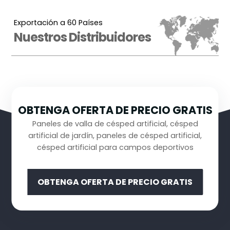
Exportación a 60 Países
Nuestros Distribuidores
OBTENGA OFERTA DE PRECIO GRATIS
Paneles de valla de césped artificial, césped
artificial de jardín, paneles de césped artificial,
césped artificial para campos deportivos
OBTENGA OFERTA DE PRECIO GRATIS