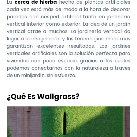
La
cerca de hierba
hecha de plantas artificiales
cada vez está más de moda a la hora de decorar
paredes con césped artificial tanto en jardinería
vertical interior como exterior. La idea de un jardín
vertical atrae a muchos. La jardinería vertical da
lugar a la imaginación y las tecnologías modernas
garantizan excelentes resultados. Los jardines
verticales artificiales son la solución perfecta para
viviendas con poco espacio, gracias a los cuales
podemos conectarnos con la naturaleza a través
de un minijardín, sin esfuerzo.
¿Qué Es Wallgrass?