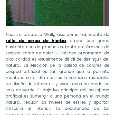
Nuestra empresa Wallgrass, como fabricante de
rollo de cerca de hierba
, ofrece una gama
bastante rica de productos, tanto en términos de
textura como de color. El césped ornamental de
alta calidad es visualmente difícil de distinguir del
natural. La elección de la paleta de colores de
césped artificial es tan grande que le permite
mantenerse al día con las tendencias mundiales
en diseño de interiores y usar tonos de moda no
solo de verde. El objetivo principal del paisajismo
artificial es sumergir a una persona en el mundo
natural, reducir los niveles de estrés y aportar
frescura al interior. La peculiaridad de los
productos de la empresa son los precios bajos con