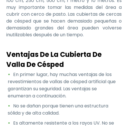
100 cm, 250 cm, 500 cm, 1 metro y 10 metros. Es
muy importante tomar las medidas del área a
cubrir con cerco de pasto. Las cubiertas de cercas
de césped que se hacen demasiado pequeñas o
demasiado grandes del área pueden volverse
inutilizables después de un tiempo.
Ventajas De La Cubierta De
Valla De Césped
En primer lugar, hay muchas ventajas de los
revestimientos de vallas de césped artificial que
garantizan su seguridad. Las ventajas se
enumeran a continuación.
No se dañan porque tienen una estructura
sólida y de alta calidad.
Es altamente resistente a los rayos UV. No se