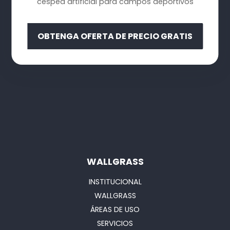
césped artificial para campos deportivos
OBTENGA OFERTA DE PRECIO GRATIS
WALLGRASS
INSTITUCIONAL
WALLGRASS
ÁREAS DE USO
SERVICIOS