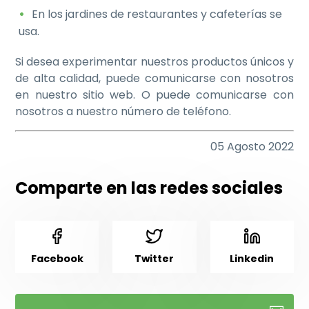
En los jardines de restaurantes y cafeterías se
usa.
Si desea experimentar nuestros productos únicos y
de alta calidad, puede comunicarse con nosotros
en nuestro sitio web. O puede comunicarse con
nosotros a nuestro número de teléfono.
05 Agosto 2022
Comparte en las redes sociales
Facebook
Twitter
Linkedin