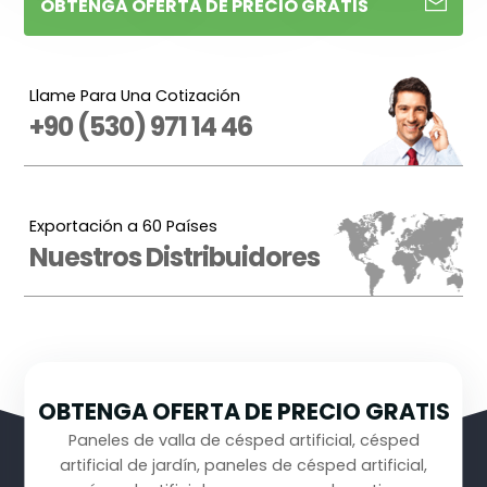
OBTENGA OFERTA DE PRECIO GRATIS
Llame Para Una Cotización
+90 (530) 971 14 46
Exportación a 60 Países
Nuestros Distribuidores
OBTENGA OFERTA DE PRECIO GRATIS
Paneles de valla de césped artificial, césped
artificial de jardín, paneles de césped artificial,