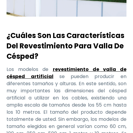
¿Cuáles Son Las Características
Del Revestimiento Para Valla De
Césped?
Los modelos de
revestimiento de valla de
césped artificial
se pueden producir en
diferentes tamaños y alturas. En este sentido, son
muy importantes las dimensiones del césped
artificial a utilizar en los cables, existiendo una
amplia escala de tamaños desde los 55 cm hasta
los 10 metros. El tamaño del producto depende
totalmente de usted. Sin embargo, los modelos de
tamaño elegidos en general varían como 60 cm,