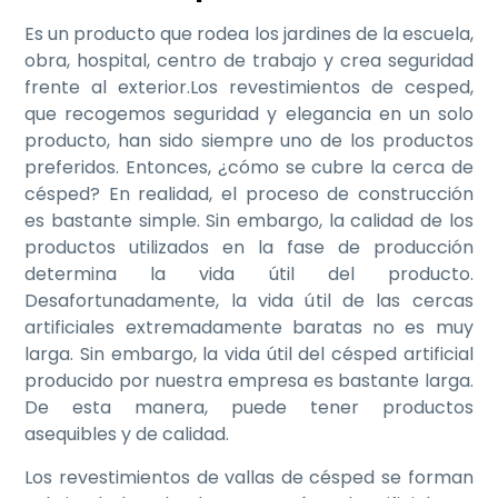
Es un producto que rodea los jardines de la escuela,
obra, hospital, centro de trabajo y crea seguridad
frente al exterior.Los revestimientos de cesped,
que recogemos seguridad y elegancia en un solo
producto, han sido siempre uno de los productos
preferidos. Entonces, ¿cómo se cubre la cerca de
césped? En realidad, el proceso de construcción
es bastante simple. Sin embargo, la calidad de los
productos utilizados en la fase de producción
determina la vida útil del producto.
Desafortunadamente, la vida útil de las cercas
artificiales extremadamente baratas no es muy
larga. Sin embargo, la vida útil del césped artificial
producido por nuestra empresa es bastante larga.
De esta manera, puede tener productos
asequibles y de calidad.
Los revestimientos de vallas de césped se forman