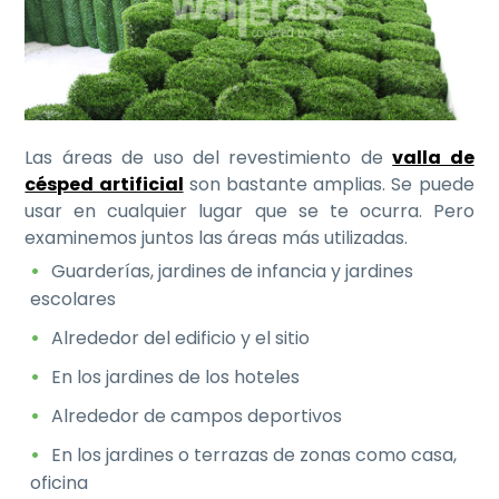
Las áreas de uso del revestimiento de
valla de
césped artificial
son bastante amplias. Se puede
usar en cualquier lugar que se te ocurra. Pero
examinemos juntos las áreas más utilizadas.
Guarderías, jardines de infancia y jardines
escolares
Alrededor del edificio y el sitio
En los jardines de los hoteles
Alrededor de campos deportivos
En los jardines o terrazas de zonas como casa,
oficina