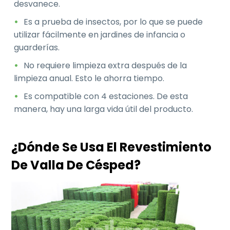
desvanece.
Es a prueba de insectos, por lo que se puede
utilizar fácilmente en jardines de infancia o
guarderías.
No requiere limpieza extra después de la
limpieza anual. Esto le ahorra tiempo.
Es compatible con 4 estaciones. De esta
manera, hay una larga vida útil del producto.
¿Dónde Se Usa El Revestimiento
De Valla De Césped?