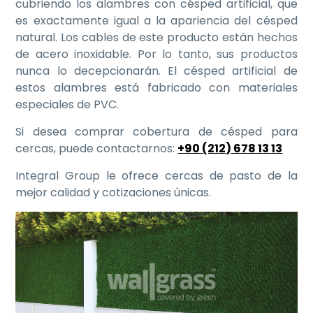
cubriendo los alambres con césped artificial, que
es exactamente igual a la apariencia del césped
natural. Los cables de este producto están hechos
de acero inoxidable. Por lo tanto, sus productos
nunca lo decepcionarán. El césped artificial de
estos alambres está fabricado con materiales
especiales de PVC.
Si desea comprar cobertura de césped para
cercas, puede contactarnos:
+90 (212) 678 13 13
Integral Group le ofrece cercas de pasto de la
mejor calidad y cotizaciones únicas.