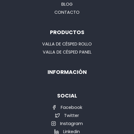
BLOG
CONTACTO
PRODUCTOS
VALLA DE CÉSPED ROLLO
VALLA DE CÉSPED PANEL
INFORMACIÓN
SOCIAL
Facebook
Twitter
Instagram
Linkedin