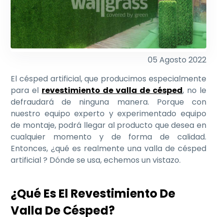
05 Agosto 2022
El césped artificial, que producimos especialmente
para el
revestimiento de valla de césped
, no le
defraudará de ninguna manera. Porque con
nuestro equipo experto y experimentado equipo
de montaje, podrá llegar al producto que desea en
cualquier momento y de forma de calidad.
Entonces, ¿qué es realmente una valla de césped
artificial ? Dónde se usa, echemos un vistazo.
¿Qué Es El Revestimiento De
Valla De Césped?