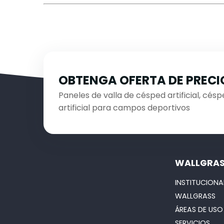
OBTENGA OFERTA DE PRECI
Paneles de valla de césped artificial, céspe
artificial para campos deportivos
WALLGRA
INSTITUCIONA
WALLGRASS
ÁREAS DE USO
SERVICIOS