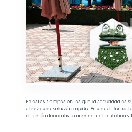
En estos tiempos en los que la seguridad es
ofrece una solución rápida. Es uno de los sist
de jardín decorativas aumentan la estética y l