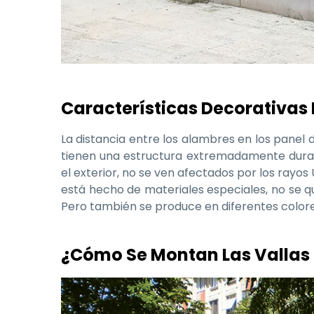
Características Decorativas 
La distancia entre los alambres en los panel d
tienen una estructura extremadamente durad
el exterior, no se ven afectados por los rayo
está hecho de materiales especiales, no se q
Pero también se produce en diferentes colore
¿Cómo Se Montan Las Vallas 