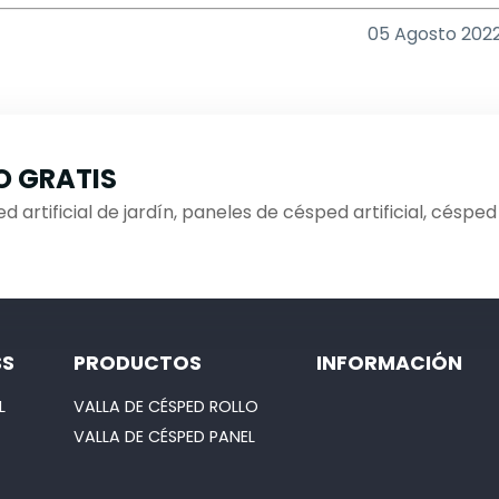
05 Agosto 202
O GRATIS
d artificial de jardín, paneles de césped artificial, césped
SS
PRODUCTOS
INFORMACIÓN
L
VALLA DE CÉSPED ROLLO
VALLA DE CÉSPED PANEL